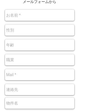
メールフォームから