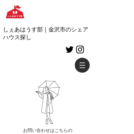
しぇあはうす部｜金沢市のシェア
ハウス探し
お問い合わせはこちらの