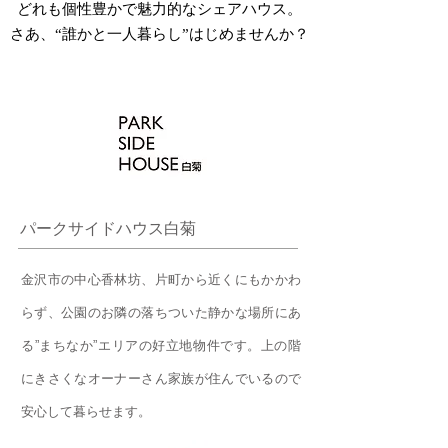
どれも個性豊かで魅力的なシェアハウス。
​さあ、“誰かと一人暮らし”はじめませんか？
パークサイドハウス白菊​
金沢市の中心香林坊、片町から近くにもかかわ
らず、公園のお隣の落ちついた静かな場所にあ
る”まちなか”エリアの好立地物件です。上の階
にきさくなオーナーさん家族が住んでいるので
安心して暮らせます。