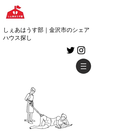
しぇあはうす部｜金沢市のシェア
ハウス探し