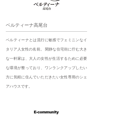
ベルティーナ高尾台
ベルティーナとは流行に敏感でフェミニンなイ
タリア人女性の名前。 閑静な住宅街に佇む大き
な一軒家は、大人の女性が生活するために必要
な環境が整っており、ワンランクアップしたい
方に気軽に住んでいただきたい女性専用のシェ
アハウスです。