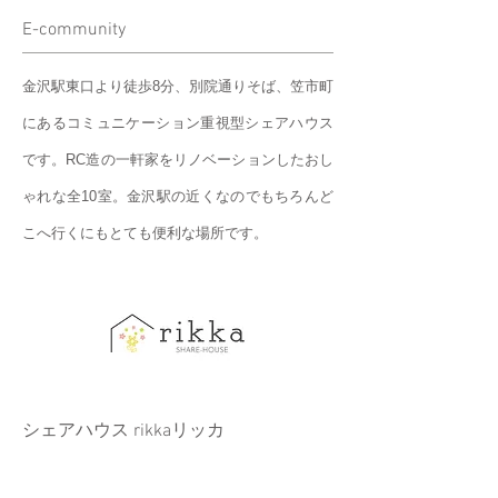
E-community
金沢駅東口より徒歩8分、別院通りそば、笠市町
にあるコミュニケーション重視型シェアハウス
です。RC造の一軒家をリノベーションしたおし
ゃれな全10室。金沢駅の近くなのでもちろんど
こへ行くにもとても便利な場所です。
シェアハウス rikkaリッカ