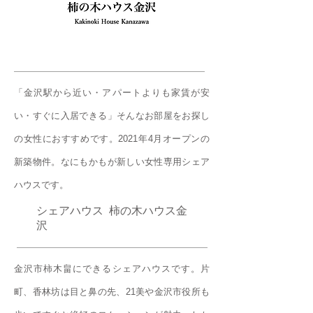
「金沢駅から近い・アパートよりも家賃が安
い・すぐに入居できる」そんなお部屋をお探し
の女性におすすめです。2021年4月オープンの
新築物件。なにもかもが新しい女性専用シェア
ハウスです。
シェアハウス 柿の木ハウス金
沢
金沢市柿木畠にできるシェアハウスです。片
町、香林坊は目と鼻の先、21美や金沢市役所も